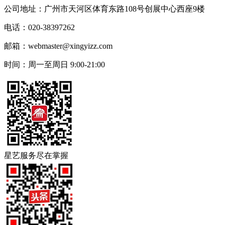
公司地址：广州市天河区体育东路108号创展中心西座9楼
电话：020-38397262
邮箱：webmaster@xingyizz.com
时间：周一至周日 9:00-21:00
星艺服务尽在掌握