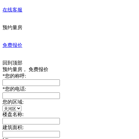
在线客服
预约量房
免费报价
回到顶部
预约量房， 免费报价
*
您的称呼:
*
您的电话:
您的区域:
楼盘名称:
建筑面积: