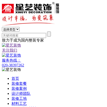
致力于成为国内整装专家
关注我们
服务热线：
020-38397262
首页
装修套餐
装修案例
设计师团队
装修工地
材料工艺