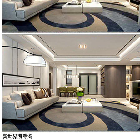
新世界凯粤湾