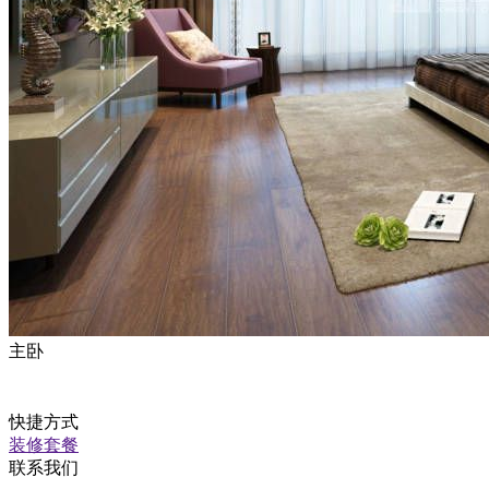
主卧
快捷方式
装修套餐
联系我们