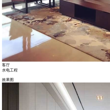
客厅
水电工程
效果图