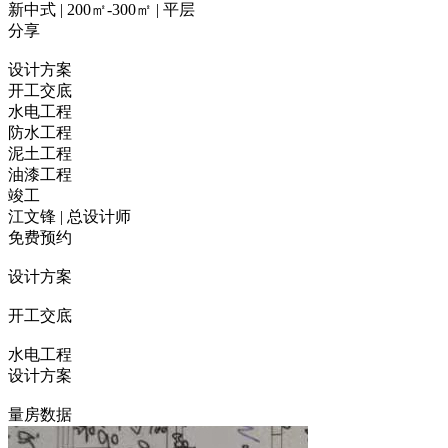
新中式 | 200㎡-300㎡ | 平层
分享
设计方案
开工交底
水电工程
防水工程
泥土工程
油漆工程
竣工
江文锋 | 总设计师
免费预约
设计方案
开工交底
水电工程
设计方案
量房数据